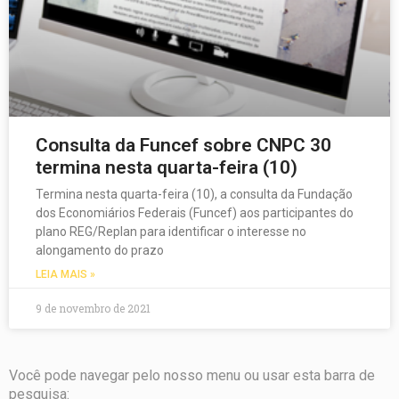
Consulta da Funcef sobre CNPC 30
termina nesta quarta-feira (10)
Termina nesta quarta-feira (10), a consulta da Fundação
dos Economiários Federais (Funcef) aos participantes do
plano REG/Replan para identificar o interesse no
alongamento do prazo
LEIA MAIS »
9 de novembro de 2021
Você pode navegar pelo nosso menu ou usar esta barra de
pesquisa: