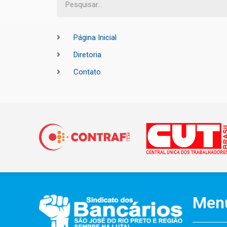
Página Inicial
Diretoria
Contato
Men