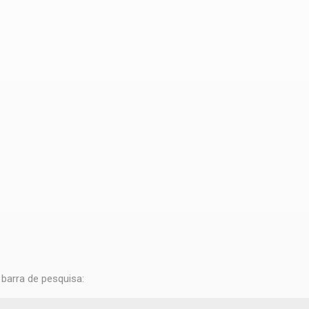
barra de pesquisa: