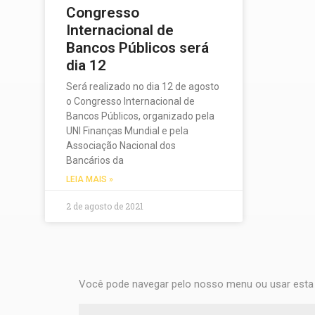
Congresso
Internacional de
Bancos Públicos será
dia 12
Será realizado no dia 12 de agosto
o Congresso Internacional de
Bancos Públicos, organizado pela
UNI Finanças Mundial e pela
Associação Nacional dos
Bancários da
LEIA MAIS »
2 de agosto de 2021
Você pode navegar pelo nosso menu ou usar esta 