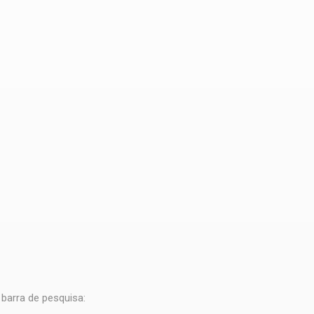
barra de pesquisa: