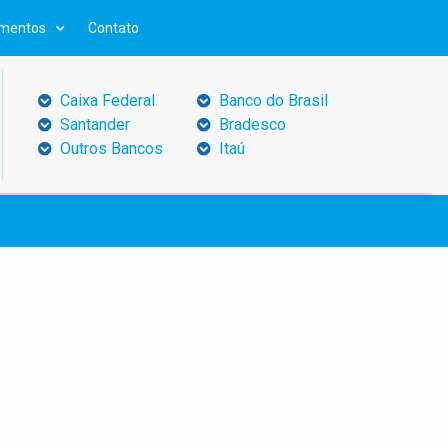
mentos
Contato
Caixa Federal
Banco do Brasil
Santander
Bradesco
Outros Bancos
Itaú