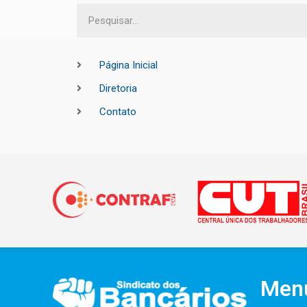
Página Inicial
Diretoria
Contato
Men