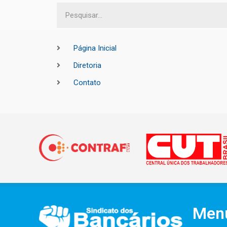
Página Inicial
Diretoria
Contato
Men