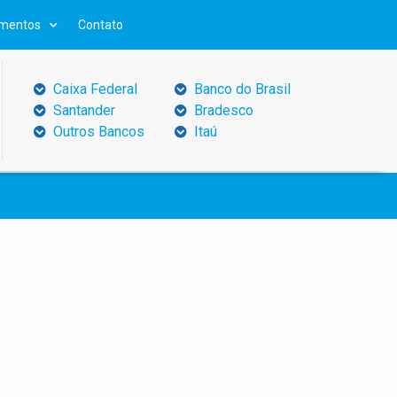
mentos
Contato
Caixa Federal
Banco do Brasil
Santander
Bradesco
Outros Bancos
Itaú