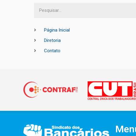
Página Inicial
Diretoria
Contato
Men