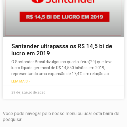
Santander ultrapassa os R$ 14,5 bi de
lucro em 2019
O Santander Brasil divulgou na quarta-feira(29) que teve
lucro líquido gerencial de R$ 14,550 bilhões em 2019,
representando uma expansão de 17,4% em relação ao
LEIA MAIS »
29 de janeiro de 2020
Você pode navegar pelo nosso menu ou usar esta barra de
pesquisa: