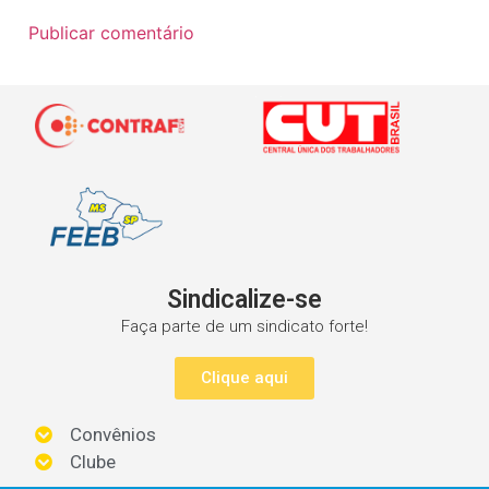
Sindicalize-se
Faça parte de um sindicato forte!
Clique aqui
Convênios
Clube