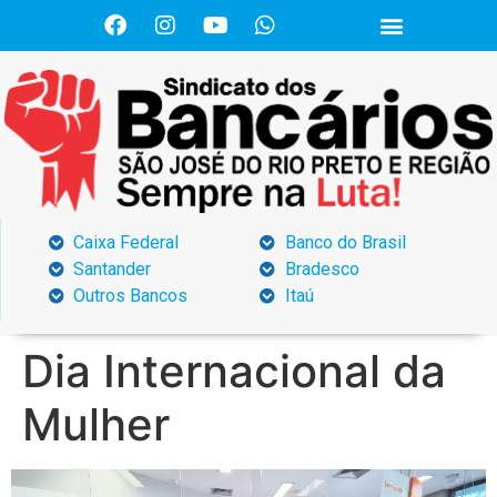
Caixa Federal
Banco do Brasil
Santander
Bradesco
Outros Bancos
Itaú
Dia Internacional da
Mulher
Tocador