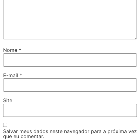
Nome
*
E-mail
*
Site
Salvar meus dados neste navegador para a próxima vez
que eu comentar.