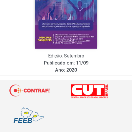
Edição: Setembro
Publicado em: 11/09
Ano: 2020