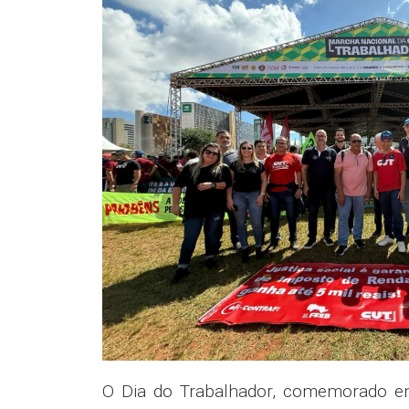
O Dia do Trabalhador, comemorado em 