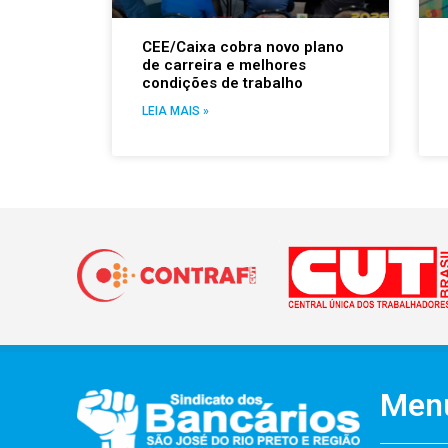
CEE/Caixa cobra novo plano
de carreira e melhores
condições de trabalho
LEIA MAIS »
Men