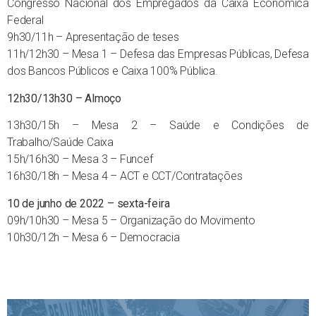
Congresso Nacional dos Empregados da Caixa Econômica
Federal
9h30/11h – Apresentação de teses
11h/12h30 – Mesa 1 – Defesa das Empresas Públicas, Defesa
dos Bancos Públicos e Caixa 100% Pública.
12h30/13h30 – Almoço
13h30/15h – Mesa 2 – Saúde e Condições de
Trabalho/Saúde Caixa
15h/16h30 – Mesa 3 – Funcef
16h30/18h – Mesa 4 – ACT e CCT/Contratações
10 de junho de 2022 – sexta-feira
09h/10h30 – Mesa 5 – Organização do Movimento
10h30/12h – Mesa 6 – Democracia