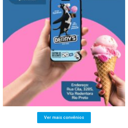
Ver mais convênios