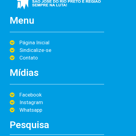
Menu
Página Inicial
Sindicalize-se
Contato
Mídias
Facebook
Instagram
Whatsapp
Pesquisa