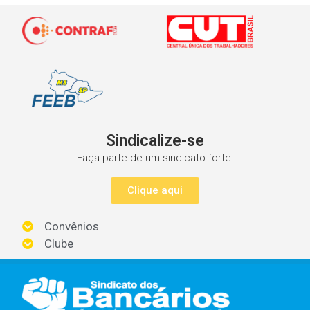
Sindicalize-se
Faça parte de um sindicato forte!
Clique aqui
Convênios
Clube