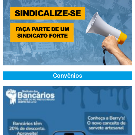
Convênios