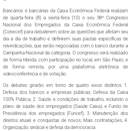
Bancários e bancárias da Caixa Econômica Federal realizam
de quarta-feira (8) a sexta-feira (10) o seu 38º Congresso
Nacional dos Empregados da Caixa Econômica Federal
(Conecef) para debaterem sobre as questões que afetam seu
dia a dia de trabalho e definirem suas pautas específicas de
reivindicações, que serão negociadas com o banco durante a
Campanha Nacional da categoria. O congresso será realizado
de forma híbrida, com participação no local, em São Paulo, e
de forma remota, por uma plataforma eletrônica de
videoconferência e de votação.
Os debates girarão em torno de quatro eixos distintos: 1.
Defesa dos bancos e empresas públicas; Defesa da Caixa
100% Pública; 2. Saúde e condições de trabalho, incluindo o
plano de saúde dos empregados (Saúde Caixa); e Fundo de
Previdência dos empregados (Funcef); 3. Manutenção dos
direitos atuais e conquistas de novos; Mais contratações; 4.
Organização sindical e defesa da democracia.