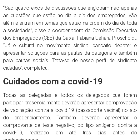
“São quatro eixos de discussões que englobam não apenas
as questões que estão no dia a dia dos empregados, vão
além e entram em temas que estão na ordem do dia de toda
a sociedade”, disse a coordenadora da Comissão Executiva
dos Empregados (CEE) da Caixa, Fabiana Uehara Proscholdt.
“Já é cultural no movimento sindical bancário debater e
apresentar soluções para as pautas da categoria e também
para pautas sociais. Trata-se de nosso perfil de sindicato
cidadão”, completou.
Cuidados com a covid-19
Todas as delegadas e todos os delegados que forem
participar presencialmente deverão apresentar comprovação
de vacinação contra a covid-19 (passaporte vacinal) no ato
do credenciamento. Também deverão apresentar o
comprovante de teste negativo, do tipo antígeno, contra a
covid-19, realizado em até três dias antes do