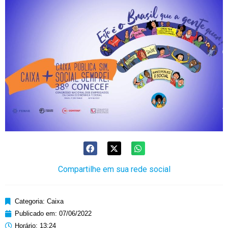
Compartilhe em sua rede social
Categoria:
Caixa
Publicado em:
07/06/2022
Horário:
13:24