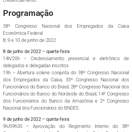
credenciamento.
Programação
38º Congresso Nacional dos Empregados da Caixa
Econômica Federal
8, 9 e 10 de junho de 2022
8 de junho de 2022 – quarta-feira
14h/20h – Credenciamento presencial e eletrônico de
delegados e delegadas inscritos
19h – Abertura solene conjunta do 38º Congresso Nacional
dos Empregados da Caixa; 33º Congresso Nacional dos
Funcionários do Banco do Brasil; 28º Congresso Nacional dos
Funcionários do Banco do Nordeste do Brasil; 14º Congresso
dos Funcionários do Banco da Amazônia e 2º Congresso
Nacional dos Funcionários do BNDES.
9 de junho de 2022 – quinta-feira
9h/09h30 – Aprovação do Regimento Interno do 38º