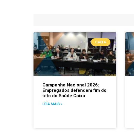
CAIXA
Campanha Nacional 2026:
Empregados defendem fim do
teto do Saúde Caixa
LEIA MAIS »