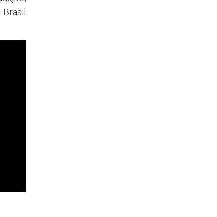
 Brasil