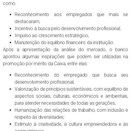
como:
Reconhecimento aos empregados que mais se
destacaram;
Incentivo à busca pelo desenvolvimento profissional;
Impulso ao crescimento estratégico;
Manutenção do equilíbrio financeiro da instituição.
Após a apresentação da análise do mercado, o banco
apontou algumas inspirações que podem ser utilizadas na
promoção por mérito da Caixa, entre elas:
Reconhecimento do empregado que busca seu
desenvolvimento profissional;
Valorização de princípios sustentáveis, com equilíbrio de
aspectos sociais, culturais, econômicos e ambientais,
para atender necessidades de todas as gerações;
Humanização das relações de trabalho, com inclusão e
respeito às diversidades;
Estímulo à criatividade, à cultura empreendedora e às