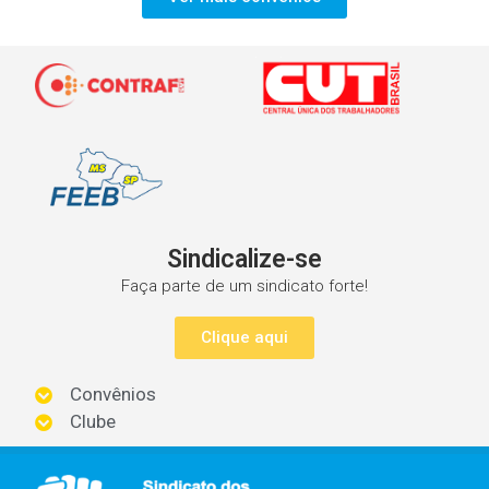
Sindicalize-se
Faça parte de um sindicato forte!
Clique aqui
Convênios
Clube