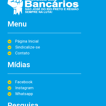
Menu
Página Inicial
Sindicalize-se
Contato
Mídias
Facebook
Instagram
Whatsapp
Pesquisa