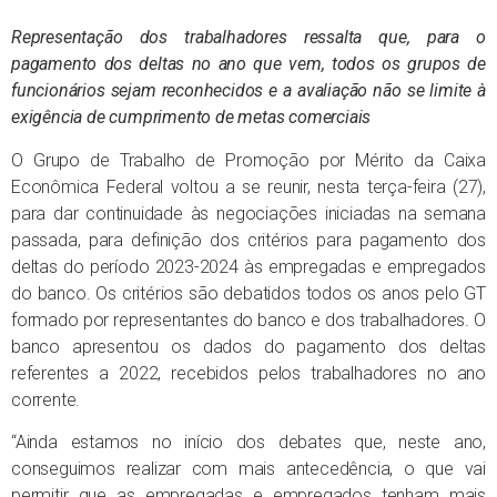
Representação dos trabalhadores ressalta que, para o
pagamento dos deltas no ano que vem, todos os grupos de
funcionários sejam reconhecidos e a avaliação não se limite à
exigência de cumprimento de metas comerciais
O Grupo de Trabalho de Promoção por Mérito da Caixa
Econômica Federal voltou a se reunir, nesta terça-feira (27),
para dar continuidade às negociações iniciadas na semana
passada, para definição dos critérios para pagamento dos
deltas do período 2023-2024 às empregadas e empregados
do banco. Os critérios são debatidos todos os anos pelo GT
formado por representantes do banco e dos trabalhadores. O
banco apresentou os dados do pagamento dos deltas
referentes a 2022, recebidos pelos trabalhadores no ano
corrente.
“Ainda estamos no início dos debates que, neste ano,
conseguimos realizar com mais antecedência, o que vai
permitir que as empregadas e empregados tenham mais