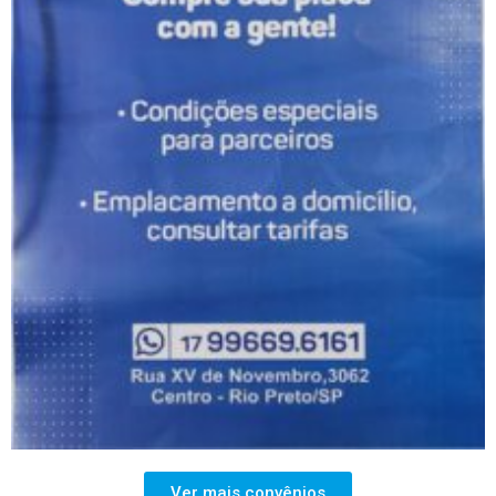
Ver mais convênios