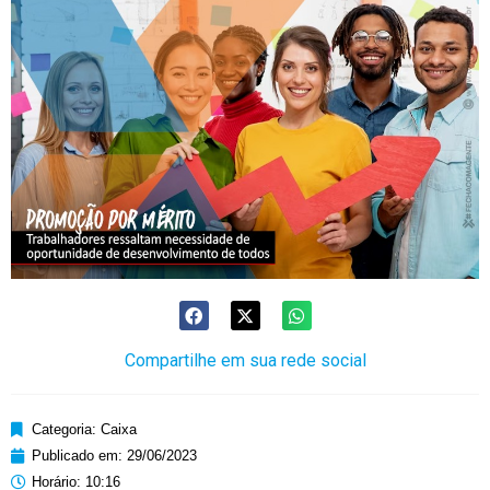
Compartilhe em sua rede social
Categoria:
Caixa
Publicado em:
29/06/2023
Horário:
10:16