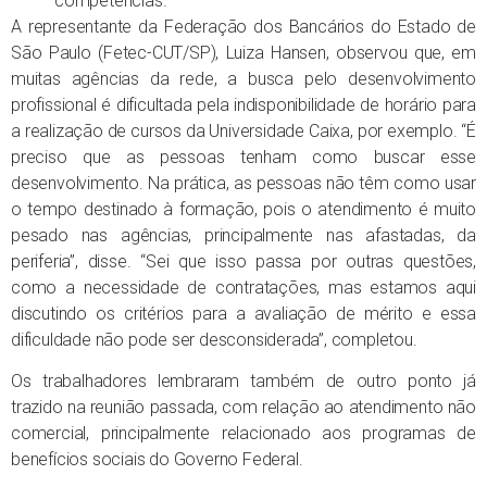
competências.
A representante da Federação dos Bancários do Estado de
São Paulo (Fetec-CUT/SP), Luiza Hansen, observou que, em
muitas agências da rede, a busca pelo desenvolvimento
profissional é dificultada pela indisponibilidade de horário para
a realização de cursos da Universidade Caixa, por exemplo. “É
preciso que as pessoas tenham como buscar esse
desenvolvimento. Na prática, as pessoas não têm como usar
o tempo destinado à formação, pois o atendimento é muito
pesado nas agências, principalmente nas afastadas, da
periferia”, disse. “Sei que isso passa por outras questões,
como a necessidade de contratações, mas estamos aqui
discutindo os critérios para a avaliação de mérito e essa
dificuldade não pode ser desconsiderada”, completou.
Os trabalhadores lembraram também de outro ponto já
trazido na reunião passada, com relação ao atendimento não
comercial, principalmente relacionado aos programas de
benefícios sociais do Governo Federal.