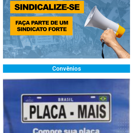
Convênios