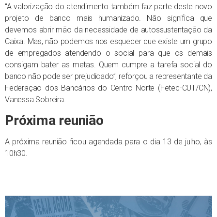
“A valorização do atendimento também faz parte deste novo
projeto de banco mais humanizado. Não significa que
devemos abrir mão da necessidade de autossustentação da
Caixa. Mas, não podemos nos esquecer que existe um grupo
de empregados atendendo o social para que os demais
consigam bater as metas. Quem cumpre a tarefa social do
banco não pode ser prejudicado”, reforçou a representante da
Federação dos Bancários do Centro Norte (Fetec-CUT/CN),
Vanessa Sobreira.
Próxima reunião
A próxima reunião ficou agendada para o dia 13 de julho, às
10h30.