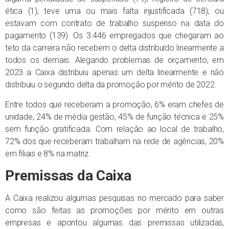
ética (1); teve uma ou mais falta injustificada (718); ou
estavam com contrato de trabalho suspenso na data do
pagamento (139). Os 3.446 empregados que chegaram ao
teto da carreira não recebem o delta distribuído linearmente a
todos os demais. Alegando problemas de orçamento, em
2023 a Caixa distribuiu apenas um delta linearmente e não
distribuiu o segundo delta da promoção por mérito de 2022.
Entre todos que receberam a promoção, 6% eram chefes de
unidade, 24% de média gestão, 45% de função técnica e 25%
sem função gratificada. Com relação ao local de trabalho,
72% dos que receberam trabalham na rede de agências, 20%
em filiais e 8% na matriz.
Premissas da Caixa
A Caixa realizou algumas pesquisas no mercado para saber
como são feitas as promoções por mérito em outras
empresas e apontou algumas das premissas utilizadas,