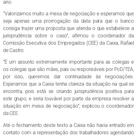
ano.
“Valorizamos muito a mesa de negociação e esperamos que
seja apenas uma prorrogação da data para que o banco
consiga trazer uma proposta que atenda o que estabelece a
jurisprudência sobre o caso”, afirmou o coordenador da
Comissão Executiva dos Empregados (CEE) da Caixa, Rafael
de Castro.
“É um assunto extremamente importante para as colegas e
os colegas que são mães, pais ou responsáveis por PcD/TEA,
por isso, queremos dar continuidade às negociações.
Esperamos que a Caixa tenha clareza da situação na qual se
encontra, pois está se criando jurisprudência positiva para
este grupo, e seria louvável por parte da empresa resolver a
situação em mesa de negociação”, explicou o coordenador
da CEE.
Até o fechamento deste texto a Caixa não havia entrado em
contato com a representação dos trabalhadores agendando