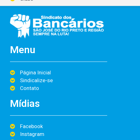
Menu
Página Inicial
Sindicalize-se
Contato
Mídias
Facebook
Instagram