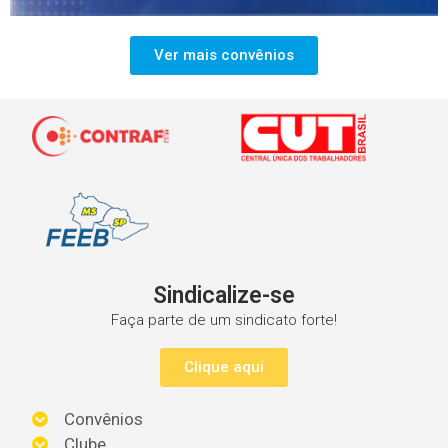
Ver mais convênios
Sindicalize-se
Faça parte de um sindicato forte!
Clique aqui
Convênios
Clube