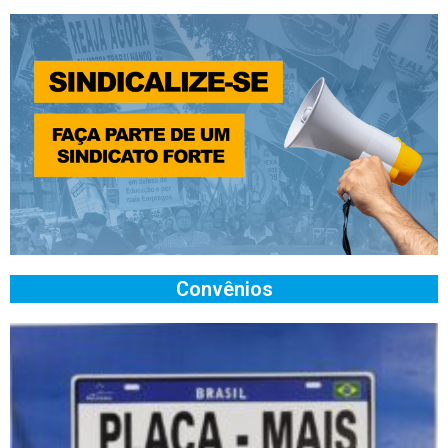
Convênios