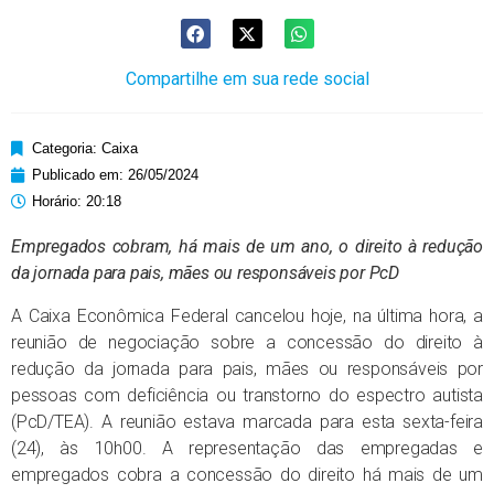
Compartilhe em sua rede social
Categoria:
Caixa
Publicado em:
26/05/2024
Horário:
20:18
Empregados cobram, há mais de um ano, o direito à redução
da jornada para pais, mães ou responsáveis por PcD
A Caixa Econômica Federal cancelou hoje, na última hora, a
reunião de negociação sobre a concessão do direito à
redução da jornada para pais, mães ou responsáveis por
pessoas com deficiência ou transtorno do espectro autista
(PcD/TEA). A reunião estava marcada para esta sexta-feira
(24), às 10h00. A representação das empregadas e
empregados cobra a concessão do direito há mais de um