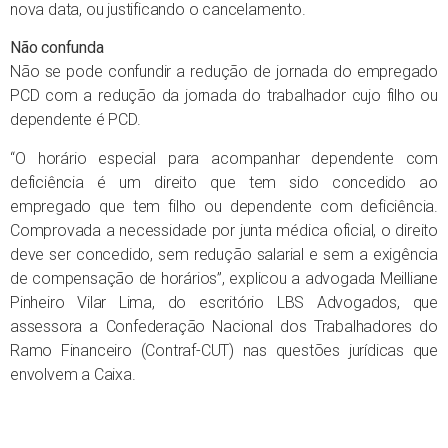
nova data, ou justificando o cancelamento.
Não confunda
Não se pode confundir a redução de jornada do empregado
PCD com a redução da jornada do trabalhador cujo filho ou
dependente é PCD.
“O horário especial para acompanhar dependente com
deficiência é um direito que tem sido concedido ao
empregado que tem filho ou dependente com deficiência.
Comprovada a necessidade por junta médica oficial, o direito
deve ser concedido, sem redução salarial e sem a exigência
de compensação de horários”, explicou a advogada Meilliane
Pinheiro Vilar Lima, do escritório LBS Advogados, que
assessora a Confederação Nacional dos Trabalhadores do
Ramo Financeiro (Contraf-CUT) nas questões jurídicas que
envolvem a Caixa.