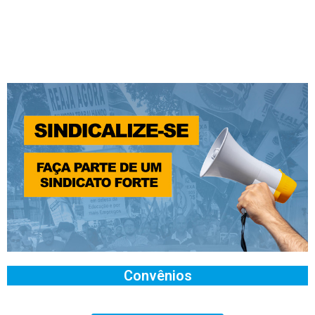
Convênios