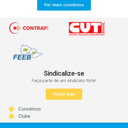
Ver mais convênios
Sindicalize-se
Faça parte de um sindicato forte!
Clique aqui
Convênios
Clube