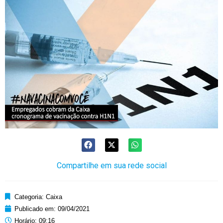
Compartilhe em sua rede social
Categoria:
Caixa
Publicado em:
09/04/2021
Horário:
09:16