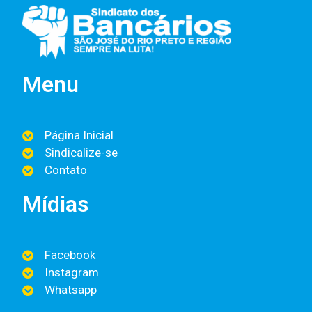
Menu
Página Inicial
Sindicalize-se
Contato
Mídias
Facebook
Instagram
Whatsapp