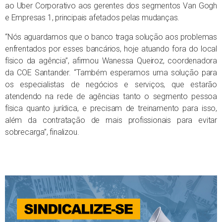
ao Uber Corporativo aos gerentes dos segmentos Van Gogh
e Empresas 1, principais afetados pelas mudanças.
“Nós aguardamos que o banco traga solução aos problemas
enfrentados por esses bancários, hoje atuando fora do local
físico da agência”, afirmou Wanessa Queiroz, coordenadora
da COE Santander. “Também esperamos uma solução para
os especialistas de negócios e serviços, que estarão
atendendo na rede de agências tanto o segmento pessoa
física quanto jurídica, e precisam de treinamento para isso,
além da contratação de mais profissionais para evitar
sobrecarga”, finalizou.