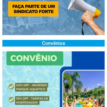
Convênios