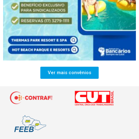
Ver mais convênios