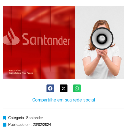
Compartilhe em sua rede social
Categoria:
Santander
Publicado em:
20/02/2024