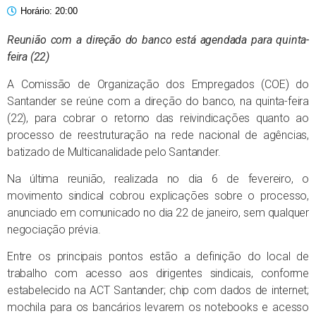
Horário:
20:00
Reunião com a direção do banco está agendada para quinta-
feira (22)
A Comissão de Organização dos Empregados (COE) do
Santander se reúne com a direção do banco, na quinta-feira
(22), para cobrar o retorno das reivindicações quanto ao
processo de reestruturação na rede nacional de agências,
batizado de Multicanalidade pelo Santander.
Na última reunião, realizada no dia 6 de fevereiro, o
movimento sindical cobrou explicações sobre o processo,
anunciado em comunicado no dia 22 de janeiro, sem qualquer
negociação prévia.
Entre os principais pontos estão a definição do local de
trabalho com acesso aos dirigentes sindicais, conforme
estabelecido na ACT Santander; chip com dados de internet;
mochila para os bancários levarem os notebooks e acesso