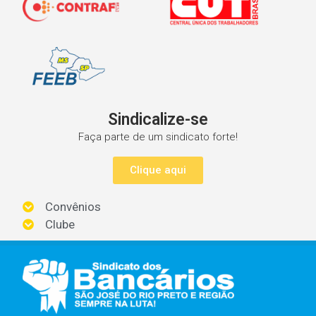
Sindicalize-se
Faça parte de um sindicato forte!
Clique aqui
Convênios
Clube