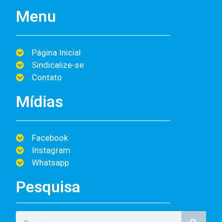
Menu
Página Inicial
Sindicalize-se
Contato
Mídias
Facebook
Instagram
Whatsapp
Pesquisa