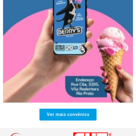
Ver mais convênios