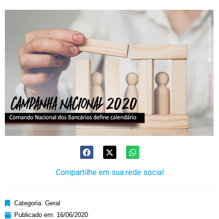
Compartilhe em sua rede social
Categoria:
Geral
Publicado em:
16/06/2020