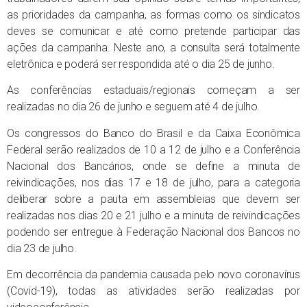
as prioridades da campanha, as formas como os sindicatos
deves se comunicar e até como pretende participar das
ações da campanha. Neste ano, a consulta será totalmente
eletrônica e poderá ser respondida até o dia 25 de junho.
As conferências estaduais/regionais começam a ser
realizadas no dia 26 de junho e seguem até 4 de julho.
Os congressos do Banco do Brasil e da Caixa Econômica
Federal serão realizados de 10 a 12 de julho e a Conferência
Nacional dos Bancários, onde se define a minuta de
reivindicações, nos dias 17 e 18 de julho, para a categoria
deliberar sobre a pauta em assembleias que devem ser
realizadas nos dias 20 e 21 julho e a minuta de reivindicações
podendo ser entregue à Federação Nacional dos Bancos no
dia 23 de julho.
Em decorrência da pandemia causada pelo novo coronavírus
(Covid-19), todas as atividades serão realizadas por