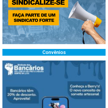
Convênios