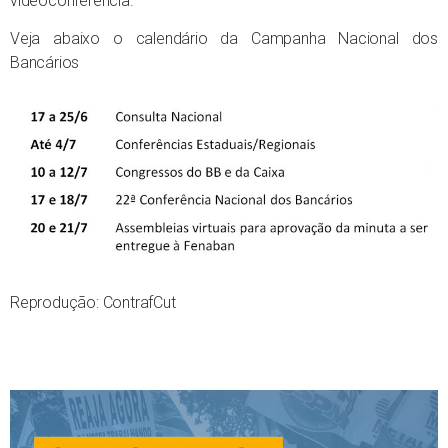
videoconferência.
Veja abaixo o calendário da Campanha Nacional dos
Bancários
Reprodução: ContrafCut