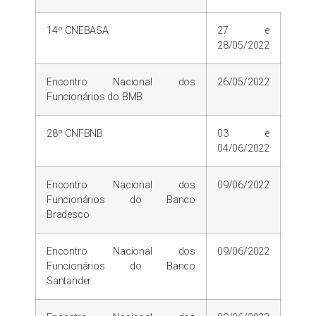
14º CNEBASA
27 e
28/05/2022
Encontro Nacional dos
26/05/2022
Funcionários do BMB
28º CNFBNB
03 e
04/06/2022
Encontro Nacional dos
09/06/2022
Funcionários do Banco
Bradesco
Encontro Nacional dos
09/06/2022
Funcionários do Banco
Santander