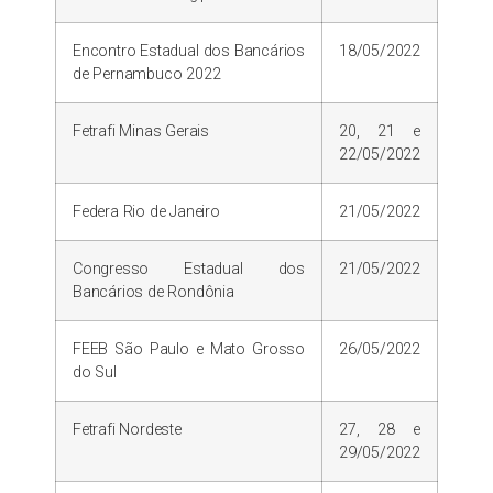
Encontro Estadual dos Bancários
18/05/2022
de Pernambuco 2022
Fetrafi Minas Gerais
20, 21 e
22/05/2022
Federa Rio de Janeiro
21/05/2022
Congresso Estadual dos
21/05/2022
Bancários de Rondônia
FEEB São Paulo e Mato Grosso
26/05/2022
do Sul
Fetrafi Nordeste
27, 28 e
29/05/2022