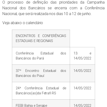
O processo de definição das prioridades da Campanha
Nacional dos Bancários se encerra com a Conferência
Nacional, que será realizada nos dias 10 a 12 de junho.
Veja abaixo o calendário
ENCONTROS E CONFERÊNCIAS
ESTADUAIS E REGIONAIS
Conferência Estadual dos
13 e
Bancários do Pará
14/05/2022
37º Encontro Estadual dos
14/05/2022
Bancários do Piauí
24ª Conferência Estadual de
14/05/2022
Bancários(as)da Fetrafi RS
FEEB Bahia e Sergipe
14/05/2022