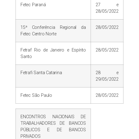
Fetec Paraná
27 e
28/05/2022
15ª Conferência Regional da
28/05/2022
Fetec Centro Norte
Fetraf Rio de Janeiro e Espírito
28/05/2022
Santo
Fetrafi Santa Catarina
28 e
29/05/2022
Fetec São Paulo
28/05/2022
ENCONTROS NACIONAIS DE
TRABALHADORES DE BANCOS
PÚBLICOS E DE BANCOS
PRIVADOS