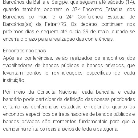
Bancários da Bahia e Sergipe, que seguem até sábado (14),
quando também ocorrem o 37º Encontro Estadual dos
Bancários do Piauí e a 24ª Conferência Estadual de
Bancários(as) da Fetrafi/RS. Os debates continuam nos
próximos dias e seguem até o dia 29 de maio, quando se
encerra o prazo para a realização das conferências.
Encontros nacionais
Após as conferências, serão realizados os encontros dos
trabalhadores de bancos públicos e bancos privados, que
levantam pontos e reivindicações específicas de cada
instituição.
Por meio da Consulta Nacional, cada bancária e cada
bancário pode participar da definição das nossas prioridades
e, tanto as conferências estaduais e regionais, quanto os
encontros específicos de trabalhadores de bancos públicos e
bancos privados são momentos fundamentais para que a
campanha reflita os reais anseios de toda a categoria.