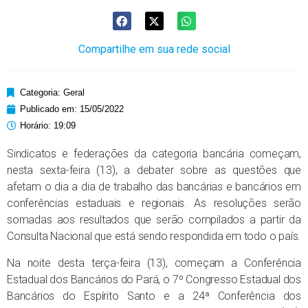
Compartilhe em sua rede social
Categoria:
Geral
Publicado em:
15/05/2022
Horário:
19:09
Sindicatos e federações da categoria bancária começam,
nesta sexta-feira (13), a debater sobre as questões que
afetam o dia a dia de trabalho das bancárias e bancários em
conferências estaduais e regionais. As resoluções serão
somadas aos resultados que serão compilados a partir da
Consulta Nacional que está sendo respondida em todo o país.
Na noite desta terça-feira (13), começam a Conferência
Estadual dos Bancários do Pará, o 7º Congresso Estadual dos
Bancários do Espírito Santo e a 24ª Conferência dos