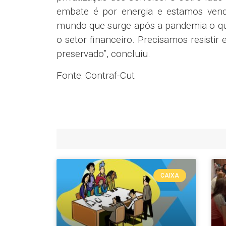
embate é por energia e estamos vend
mundo que surge após a pandemia o que 
o setor financeiro. Precisamos resistir 
preservado”, concluiu.
Fonte: Contraf-Cut
CAIXA