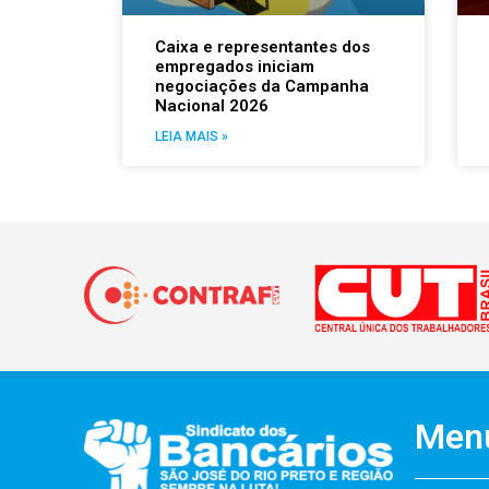
Caixa e representantes dos
empregados iniciam
negociações da Campanha
Nacional 2026
LEIA MAIS »
Men