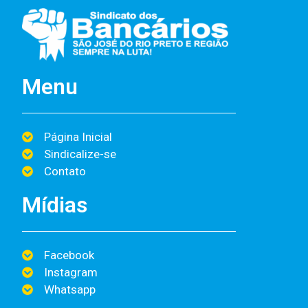
Menu
Página Inicial
Sindicalize-se
Contato
Mídias
Facebook
Instagram
Whatsapp