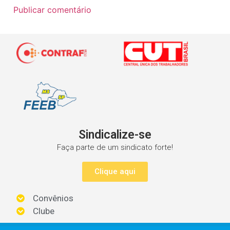
Sindicalize-se
Faça parte de um sindicato forte!
Clique aqui
Convênios
Clube