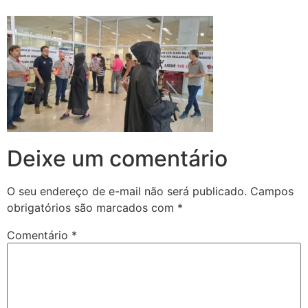
Deixe um comentário
O seu endereço de e-mail não será publicado.
Campos
obrigatórios são marcados com
*
Comentário
*