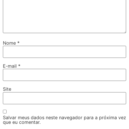
Nome
*
E-mail
*
Site
Salvar meus dados neste navegador para a próxima vez
que eu comentar.