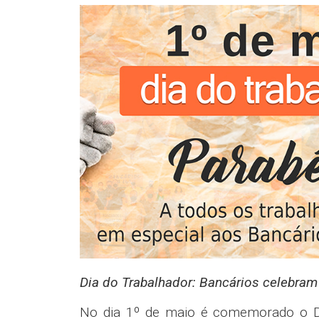
Dia do Trabalhador: Bancários celebram
No dia 1º de maio é comemorado o Di