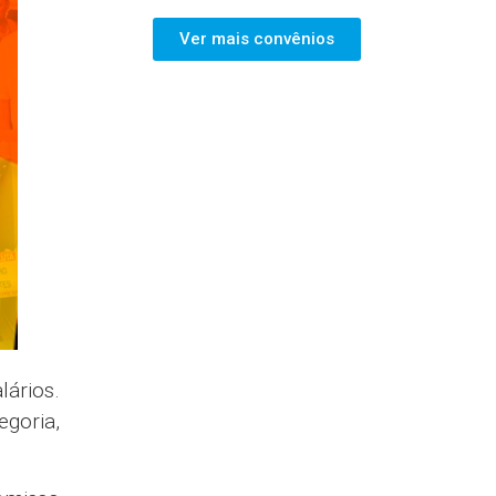
Ver mais convênios
lários.
egoria,