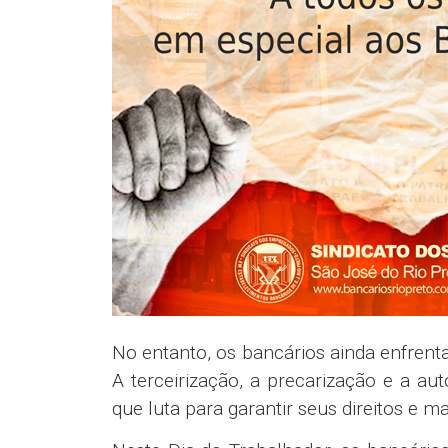
No entanto, os bancários ainda enfrent
A terceirização, a precarização e a a
que luta para garantir seus direitos e 