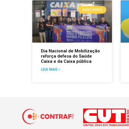
BANCÁRIOS
Dia Nacional de Mobilização
reforça defesa do Saúde
Caixa e da Caixa pública
LEIA MAIS »