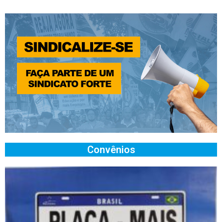
Convênios