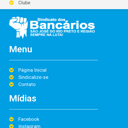
Clube
Menu
Página Inicial
Sindicalize-se
Contato
Mídias
Facebook
Instagram