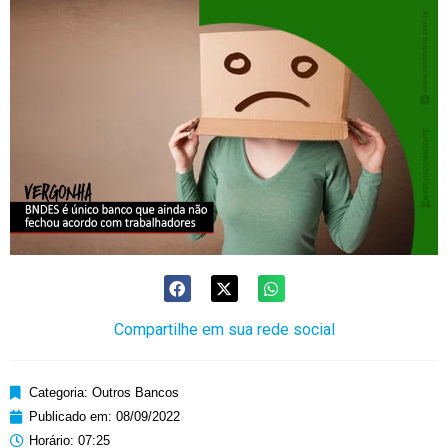
Compartilhe em sua rede social
Categoria:
Outros Bancos
Publicado em:
08/09/2022
Horário:
07:25