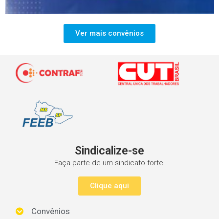
Ver mais convênios
Sindicalize-se
Faça parte de um sindicato forte!
Clique aqui
Convênios