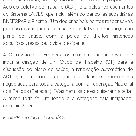
Acordo Coletivo de Trabalho (ACT) feita pelos representantes
do Sistema BNDES, que inclui, além do banco, as subsidiárias
BNDESPAR e Finame. “Um dos principais pontos responsáveis
por essa esmagadora recusa é a tentativa de mudanças no
plano de saúde, com a perda de direitos históricos
adquiridos”, ressaltou o vice-presidente.
A Comissão dos Empregados mantém sua proposta que
inclui a criação de um Grupo de Trabalho (GT) para a
discussão do plano de saúde, a renovação automática do
ACT e, no mínimo, a adoção das cláusulas econômicas
negociadas para toda a categoria com a Federação Nacional
dos Bancos (Fenaban). “Mas nem isso eles quiseram aceitar.
A mesa toda foi um teatro e a categoria está indignada”,
concluiu Vinícius.
Fonte/Reprodução: Contraf-Cut