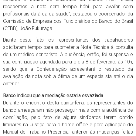
recebemos a nota sem tempo hábil para avaliar com
profissionais da área da saúde”, destacou o coordenador da
Comissão de Empresa dos Funcionários do Banco do Brasil
(CEBB), João Fukunaga.
Diante deste fato, os representantes dos trabalhadores
solicitaram tempo para submeter a Nota Técnica à consulta
de um médico sanitarista. A audiência, então, foi suspensa e
sua continuação agendada para o dia 8 de fevereiro, às 10h,
sendo que a Confederação apresentará o resultado da
avaliação da nota sob a ótima de um especialista até o dia
anterior.
Banco indicou que a mediação estaria esvaziada
Durante o encontro desta quinta-feira, os representantes do
banco ameaçaram não prosseguir mais com a audiência de
conciliação, pelo fato de alguns sindicatos terem obtido
liminares na Justiça para o home office e para aplicação do
Manual de Trabalho Presencial anterior às mudanças feitas