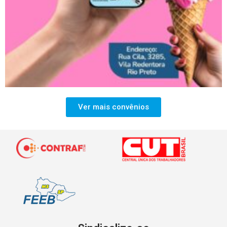
Ver mais convênios