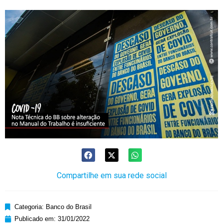
Compartilhe em sua rede social
Categoria:
Banco do Brasil
Publicado em:
31/01/2022