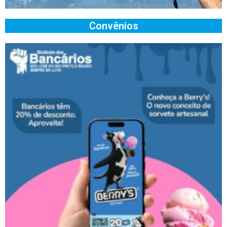
Convênios