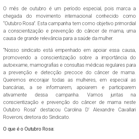
O mês de outubro é um período especial, pois marca a
chegada do movimento internacional conhecido como
“Outubro Rosa”. Esta campanha tem como objetivo primordial
a conscientização e prevenção do câncer de mama, uma
causa de grande relevância para a saúde da mulher.
“Nosso sindicato está empenhado em apoiar essa causa,
promovendo a conscientização sobre a importância do
autoexame, mamografias e consultas médicas regulares para
a prevenção e detecção precoce do câncer de mama.
Queremos encorajar todas as mulheres, em especial as
bancárias, a se informarem, apoiarem e participarem
ativamente dessa campanha. Vamos juntas na
conscientização e prevenção do câncer de mama neste
Outubro Rosa” destacou Carolina D’ Alexandre Cavallari
Roveroni, diretora do Sindicato.
O que é o Outubro Rosa: