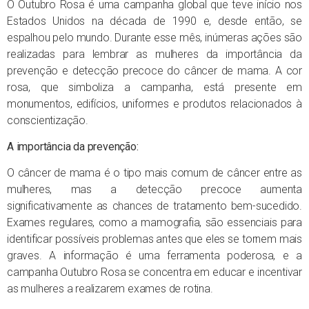
O Outubro Rosa é uma campanha global que teve início nos
Estados Unidos na década de 1990 e, desde então, se
espalhou pelo mundo. Durante esse mês, inúmeras ações são
realizadas para lembrar as mulheres da importância da
prevenção e detecção precoce do câncer de mama. A cor
rosa, que simboliza a campanha, está presente em
monumentos, edifícios, uniformes e produtos relacionados à
conscientização.
A importância da prevenção:
O câncer de mama é o tipo mais comum de câncer entre as
mulheres, mas a detecção precoce aumenta
significativamente as chances de tratamento bem-sucedido.
Exames regulares, como a mamografia, são essenciais para
identificar possíveis problemas antes que eles se tornem mais
graves. A informação é uma ferramenta poderosa, e a
campanha Outubro Rosa se concentra em educar e incentivar
as mulheres a realizarem exames de rotina.