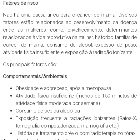
Fatores de risco
Não há uma causa única para o câncer de mama. Diversos
fatores estão relacionados ao desenvolvimento da doença
entre as mulheres, como: envelhecimento, determinantes
relacionados à vida reprodutiva da mulher, histórico familiar de
câncer de mama, consumo de álcool, excesso de peso,
atividade física insuficiente e exposição à radiação ionizante.
Os principais fatores são:
Comportamentais/Ambientais
Obesidade e sobrepeso, após a menopausa
Atividade física insuficiente (menos de 150 minutos de
atividade física moderada por semana)
Consumo de bebida alcoólica
Exposição frequente a radiações ionizantes (Raios-X,
tomografia computadorizada, mamografia etc.)
História de tratamento prévio com radioterapia no tórax