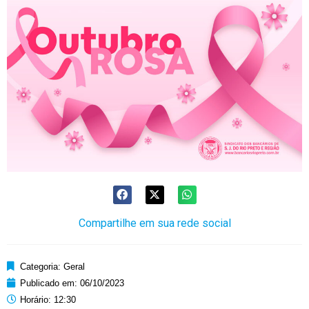
Compartilhe em sua rede social
Categoria:
Geral
Publicado em:
06/10/2023
Horário:
12:30