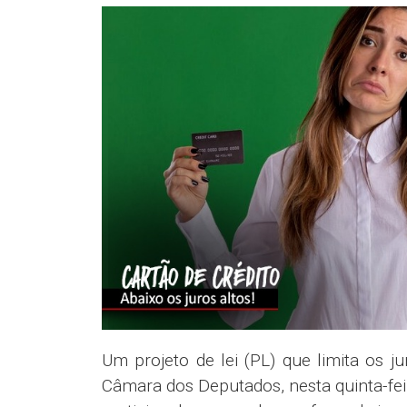
Um projeto de lei (PL) que limita os 
Câmara dos Deputados, nesta quinta-feir