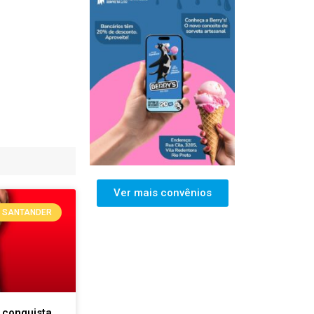
Ver mais convênios
SANTANDER
 conquista