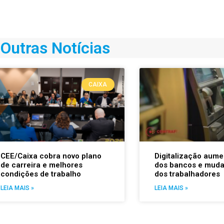
Outras Notícias
CAIXA
CEE/Caixa cobra novo plano
Digitalização aume
de carreira e melhores
dos bancos e muda
condições de trabalho
dos trabalhadores
LEIA MAIS »
LEIA MAIS »