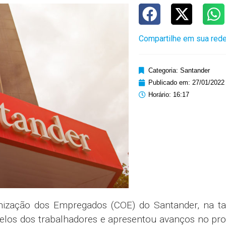
Compartilhe em sua rede
Categoria:
Santander
Publicado em:
27/01/2022
Horário:
16:17
ização dos Empregados (COE) do Santander, na ta
pelos dos trabalhadores e apresentou avanços no pr