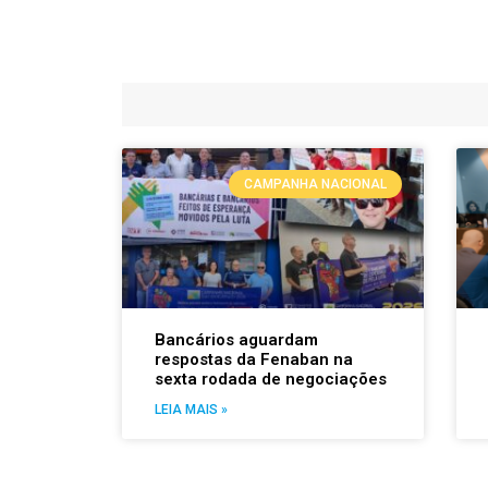
CAMPANHA NACIONAL
Bancários aguardam
respostas da Fenaban na
sexta rodada de negociações
LEIA MAIS »