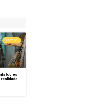
BANCOS
nta lucros
 realidade