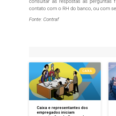
consultar as respostas às perguntas 
contato com o RH do banco, ou com seu
Fonte: Contraf
CAIXA
Caixa e representantes dos
empregados iniciam