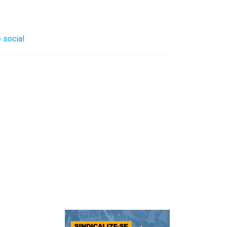
 social