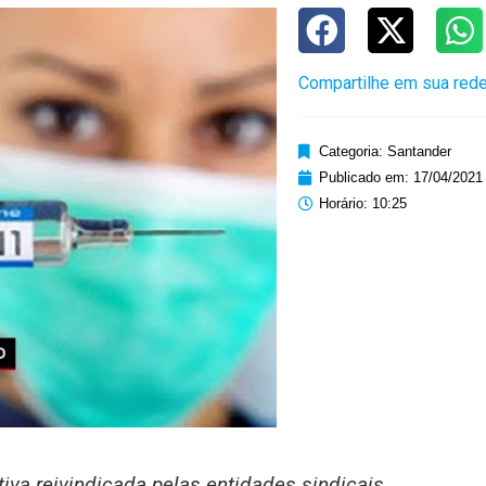
Compartilhe em sua rede
Categoria:
Santander
Publicado em:
17/04/2021
Horário:
10:25
iva reivindicada pelas entidades sindicais