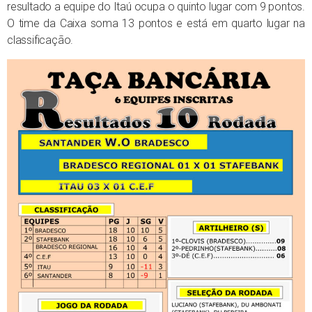
resultado a equipe do Itaú ocupa o quinto lugar com 9 pontos.
O time da Caixa soma 13 pontos e está em quarto lugar na
classificação.