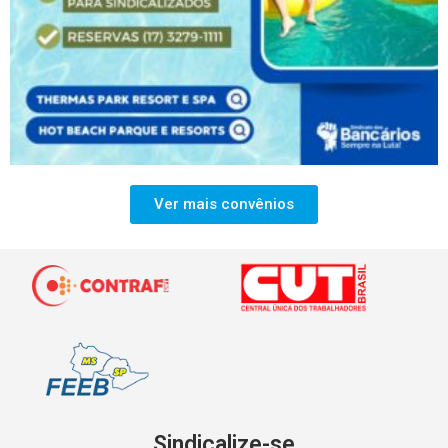
Ver mais convênios
Sindicalize-se