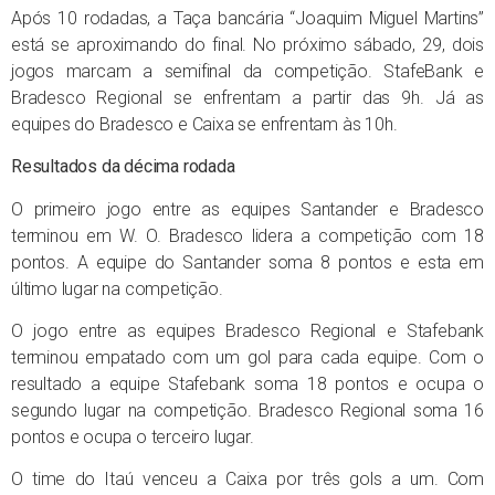
Após 10 rodadas, a Taça bancária “Joaquim Miguel Martins”
está se aproximando do final. No próximo sábado, 29, dois
jogos marcam a semifinal da competição. StafeBank e
Bradesco Regional se enfrentam a partir das 9h. Já as
equipes do Bradesco e Caixa se enfrentam às 10h.
Resultados da décima rodada
O primeiro jogo entre as equipes Santander e Bradesco
terminou em W. O. Bradesco lidera a competição com 18
pontos. A equipe do Santander soma 8 pontos e esta em
último lugar na competição.
O jogo entre as equipes Bradesco Regional e Stafebank
terminou empatado com um gol para cada equipe. Com o
resultado a equipe Stafebank soma 18 pontos e ocupa o
segundo lugar na competição. Bradesco Regional soma 16
pontos e ocupa o terceiro lugar.
O time do Itaú venceu a Caixa por três gols a um. Com