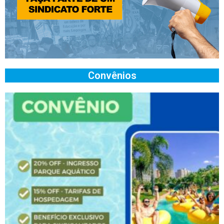
Convênios