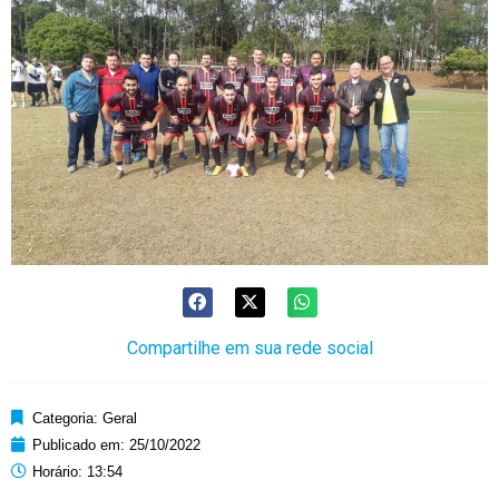
Compartilhe em sua rede social
Categoria:
Geral
Publicado em:
25/10/2022
Horário:
13:54