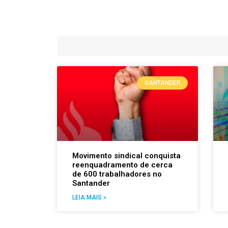
SANTANDER
Movimento sindical conquista
reenquadramento de cerca
de 600 trabalhadores no
Santander
LEIA MAIS »