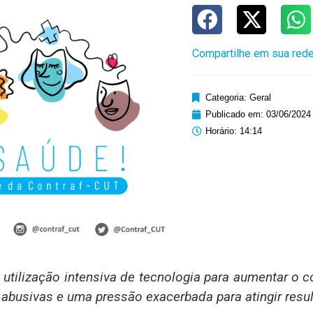
Compartilhe em sua rede
Categoria:
Geral
Publicado em:
03/06/2024
Horário:
14:14
tilização intensiva de tecnologia para aumentar o c
abusivas e uma pressão exacerbada para atingir resu