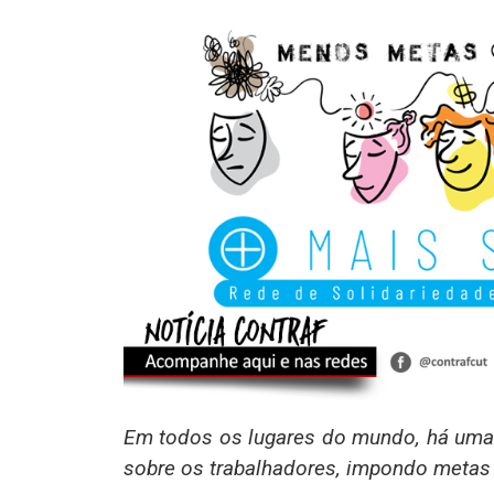
Em todos os lugares do mundo, há uma u
sobre os trabalhadores, impondo metas 