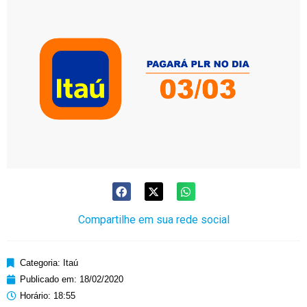
Compartilhe em sua rede social
Categoria:
Itaú
Publicado em:
18/02/2020
Horário:
18:55