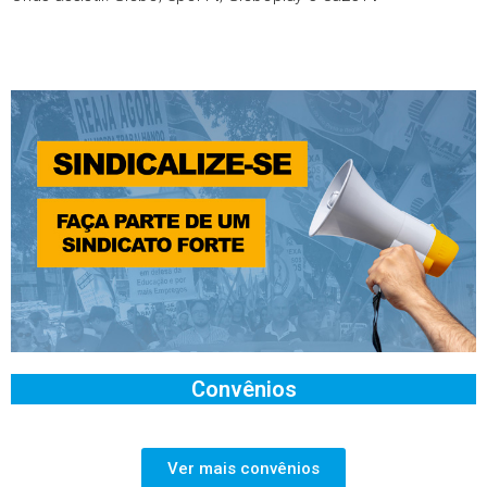
Convênios
Ver mais convênios