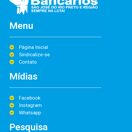
Menu
Página Inicial
Sindicalize-se
Contato
Mídias
Facebook
Instagram
Whatsapp
Pesquisa