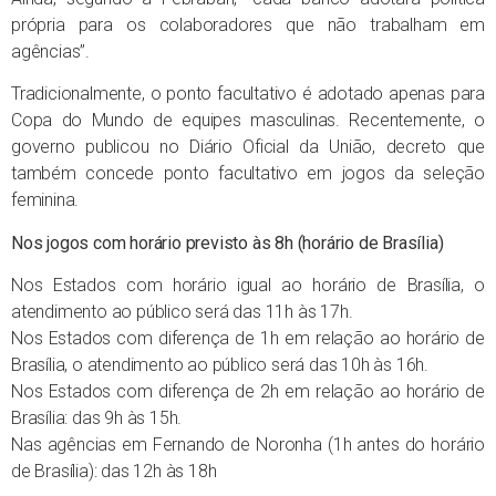
própria para os colaboradores que não trabalham em
agências”.
Tradicionalmente, o ponto facultativo é adotado apenas para
Copa do Mundo de equipes masculinas. Recentemente, o
governo publicou no Diário Oficial da União, decreto que
também concede ponto facultativo em jogos da seleção
feminina.
Nos jogos com horário previsto às 8h (horário de Brasília)
Nos Estados com horário igual ao horário de Brasília, o
atendimento ao público será das 11h às 17h.
Nos Estados com diferença de 1h em relação ao horário de
Brasília, o atendimento ao público será das 10h às 16h.
Nos Estados com diferença de 2h em relação ao horário de
Brasília: das 9h às 15h.
Nas agências em Fernando de Noronha (1h antes do horário
de Brasília): das 12h às 18h