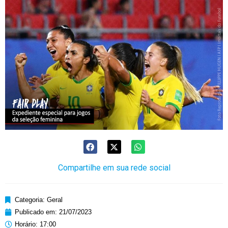
Compartilhe em sua rede social
Categoria:
Geral
Publicado em:
21/07/2023
Horário:
17:00