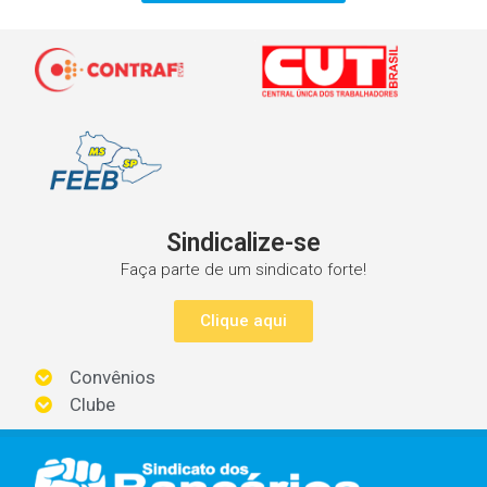
Sindicalize-se
Faça parte de um sindicato forte!
Clique aqui
Convênios
Clube