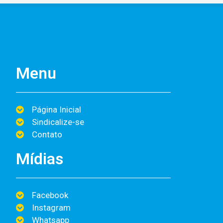
Menu
Página Inicial
Sindicalize-se
Contato
Mídias
Facebook
Instagram
Whatsapp