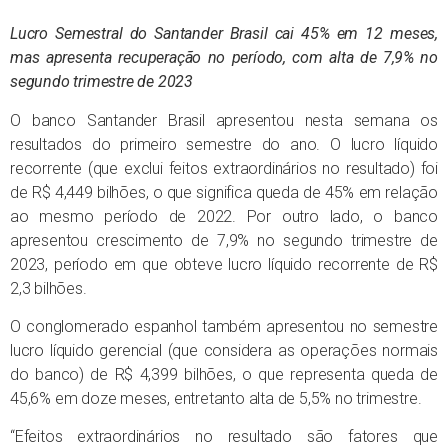
Lucro Semestral do Santander Brasil cai 45% em 12 meses,
mas apresenta recuperação no período, com alta de 7,9% no
segundo trimestre de 2023
O banco Santander Brasil apresentou nesta semana os
resultados do primeiro semestre do ano. O lucro líquido
recorrente (que exclui feitos extraordinários no resultado) foi
de R$ 4,449 bilhões, o que significa queda de 45% em relação
ao mesmo período de 2022. Por outro lado, o banco
apresentou crescimento de 7,9% no segundo trimestre de
2023, período em que obteve lucro líquido recorrente de R$
2,3 bilhões.
O conglomerado espanhol também apresentou no semestre
lucro líquido gerencial (que considera as operações normais
do banco) de R$ 4,399 bilhões, o que representa queda de
45,6% em doze meses, entretanto alta de 5,5% no trimestre.
“Efeitos extraordinários no resultado são fatores que