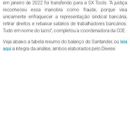
em janeiro de 2022 foi transferido para a SX Tools. “A justiça
reconheceu essa manobra como fraude, porque visa
unicamente enfraquecer a representação sindical bancária,
retirar direitos e rebaixar salários de trabalhadores bancários.
Tudo em nome do lucro”, completou a coordenadora da COE.
Veja abaixo a tabela resumo do balanço do Santander, ou
leia
aqui
a íntegra da análise, ambos elaborados pelo Dieese.