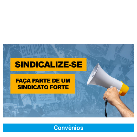
Convênios