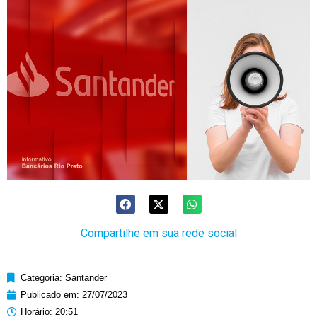
Compartilhe em sua rede social
Categoria:
Santander
Publicado em:
27/07/2023
Horário:
20:51