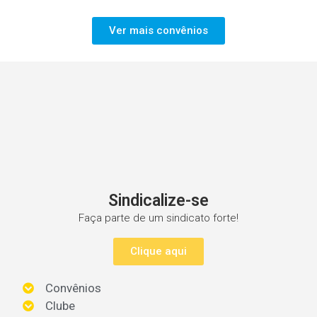
Ver mais convênios
Sindicalize-se
Faça parte de um sindicato forte!
Clique aqui
Convênios
Clube