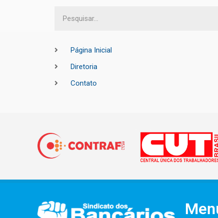
Página Inicial
Diretoria
Contato
Men