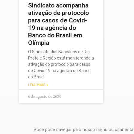
Sindicato acompanha
ativação de protocolo
para casos de Covid-
19 na agência do
Banco do Brasil em
Olímpia
O Sindicato dos Bancários de Rio
Preto e Região está monitorando a
ativação do protocolo para casos
de Covid-19 na agência do Banco
do Brasil
LEIA MAIS »
6 de agosto de 2020
Você pode navegar pelo nosso menu ou usar esta 