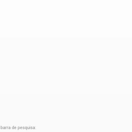
barra de pesquisa: