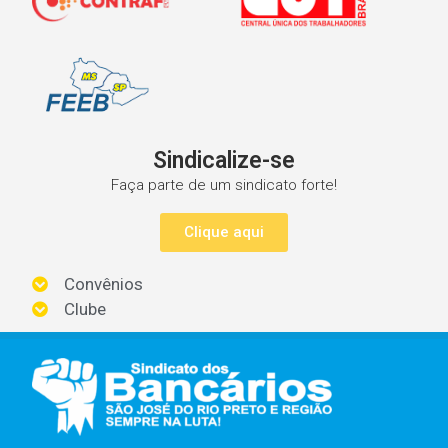
Sindicalize-se
Faça parte de um sindicato forte!
Clique aqui
Convênios
Clube