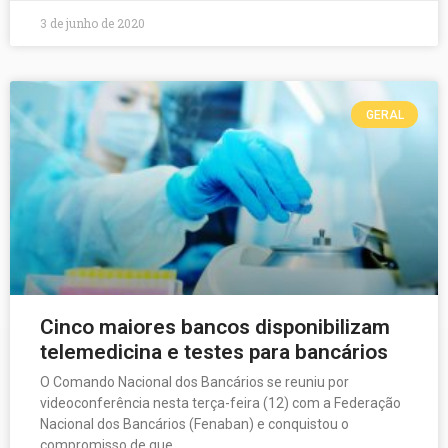
3 de junho de 2020
GERAL
Cinco maiores bancos disponibilizam
telemedicina e testes para bancários
O Comando Nacional dos Bancários se reuniu por
videoconferência nesta terça-feira (12) com a Federação
Nacional dos Bancários (Fenaban) e conquistou o
compromisso de que