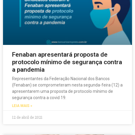
Fenaban apresentará proposta de
protocolo mínimo de segurança contra
a pandemia
Representantes da Federação Nacional dos Bancos
(Fenaban) se comprometeram nesta segunda-feira (12) a
apresentarem uma proposta de protocolo mínimo de
segurança contra a covid 19.
LEIA MAIS »
12 de abril de 2021