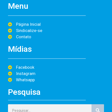
Menu
Página Inicial
Sindicalize-se
Contato
Mídias
Facebook
Instagram
Whatsapp
Pesquisa