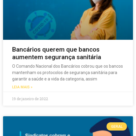
Bancários querem que bancos
aumentem segurança sanitária
O Comando Nacional dos Bancários cobrou que os bancos
mantenham os protocolos de segurança sanitária para
garantir a saúde e a vida da categoria, assim
LEIA MAIS »
19 de janeiro de 2022
GERAL