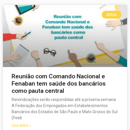
GERAL
Reunião com Comando Nacional e
Fenaban tem saúde dos bancários
como pauta central
Reivindicações serão respondidas até a próxima semana
A Federação dos Empregados em Estabelecimentos
Bancários dos Estados de São Paulo e Mato Grosso do Sul
(Feeb
LEIA MAIS »