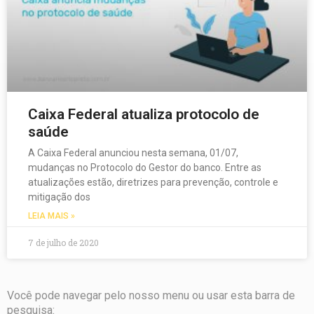
Caixa Federal atualiza protocolo de
saúde
A Caixa Federal anunciou nesta semana, 01/07,
mudanças no Protocolo do Gestor do banco. Entre as
atualizações estão, diretrizes para prevenção, controle e
mitigação dos
LEIA MAIS »
7 de julho de 2020
Você pode navegar pelo nosso menu ou usar esta barra de
pesquisa: