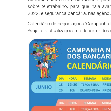
sobre teletrabalho, para que haja av
2022, e segurança bancária, nas agências
Calendário de negociações “Campanha 
*sujeito a atualizações no decorrer dos