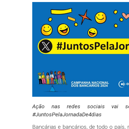
Ação nas redes sociais vai 
#JuntosPelaJornadaDe4dias
Bancárias e bancários, de todo o país, 