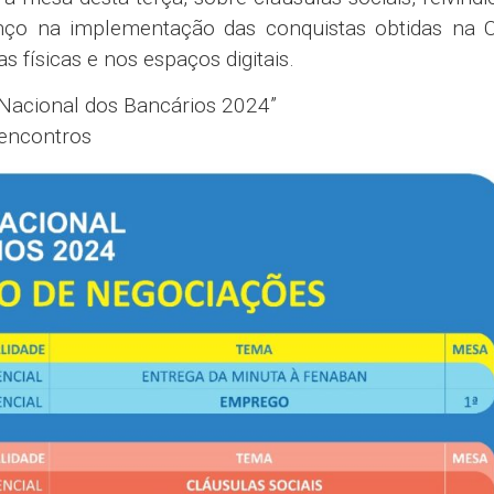
anço na implementação das conquistas obtidas na 
 físicas e nos espaços digitais.
Nacional dos Bancários 2024”
 encontros