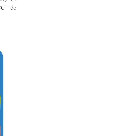
CCT de