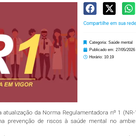
Compartilhe em sua rede
Categoria:
Saúde mental
Publicado em:
27/05/2026
Horário:
10:19
) a atualização da Norma Regulamentadora nº 1 (NR-
na prevenção de riscos à saúde mental no ambie