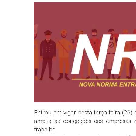
Entrou em vigor nesta terça-feira (26
amplia as obrigações das empresas 
trabalho.