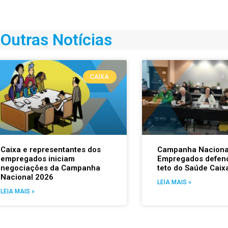
Outras Notícias
CAIXA
Caixa e representantes dos
Campanha Naciona
empregados iniciam
Empregados defen
negociações da Campanha
teto do Saúde Caix
Nacional 2026
LEIA MAIS »
LEIA MAIS »