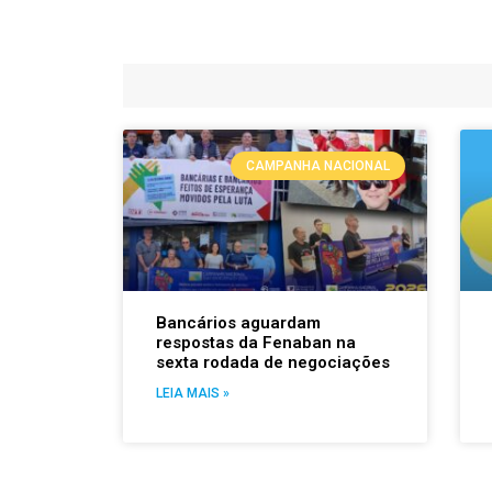
CAMPANHA NACIONAL
Bancários aguardam
respostas da Fenaban na
sexta rodada de negociações
LEIA MAIS »