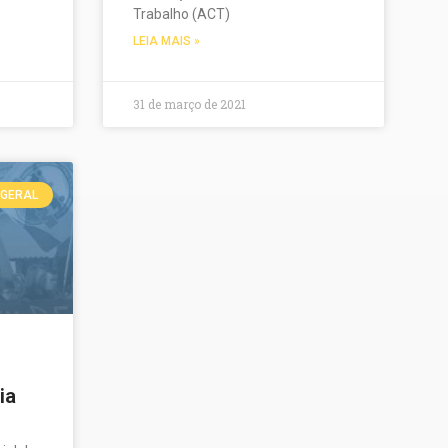
Trabalho (ACT)
LEIA MAIS »
31 de março de 2021
GERAL
ia