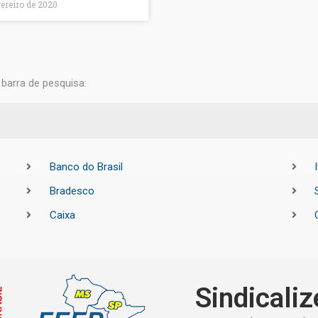
vereiro de 2020
barra de pesquisa:
Banco do Brasil
Bradesco
Caixa
Sindicaliz