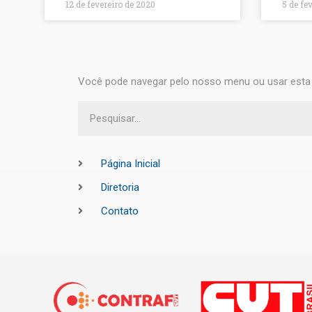
12 de fevereiro de 2020
5 de fe
Você pode navegar pelo nosso menu ou usar esta 
Página Inicial
Diretoria
Contato