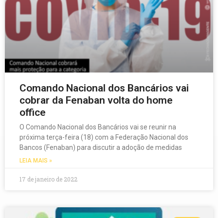
Comando Nacional dos Bancários vai
cobrar da Fenaban volta do home
office
O Comando Nacional dos Bancários vai se reunir na
próxima terça-feira (18) com a Federação Nacional dos
Bancos (Fenaban) para discutir a adoção de medidas
LEIA MAIS »
17 de janeiro de 2022