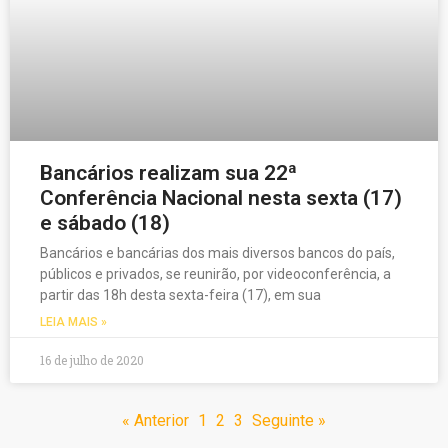
Bancários realizam sua 22ª
Conferência Nacional nesta sexta (17)
e sábado (18)
Bancários e bancárias dos mais diversos bancos do país,
públicos e privados, se reunirão, por videoconferência, a
partir das 18h desta sexta-feira (17), em sua
LEIA MAIS »
16 de julho de 2020
« Anterior
1
2
3
Seguinte »