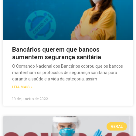
Bancários querem que bancos
aumentem segurança sanitária
O Comando Nacional dos Bancários cobrou que os bancos
mantenham os protocolos de segurança sanitária para
garantir a saúde e a vida da categoria, assim
LEIA MAIS »
19 de janeiro de 2022
GERAL