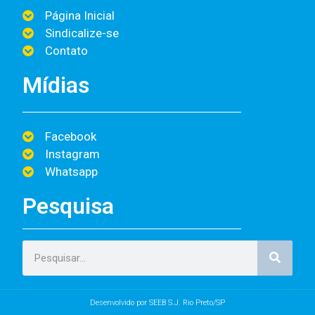
Página Inicial
Sindicalize-se
Contato
Mídias
Facebook
Instagram
Whatsapp
Pesquisa
Desenvolvido por SEEB S.J. Rio Preto/SP