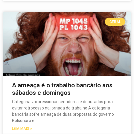
GERAL
A ameaça é o trabalho bancário aos
sábados e domingos
Categoria vai pressionar senadores e deputados para
evitar retrocesso na jornada de trabalho A categoria
bancária sofre ameaça de duas propostas do governo
Bolsonaro e
LEIA MAIS »