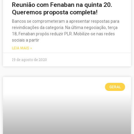
Reunião com Fenaban na quinta 20.
Queremos proposta completa!
Bancos se comprometeram a apresentar respostas para
reivindicações da categoria. Na última negociação, terça
18, Fenaban propôs reduzir PLR. Mobilize-se nas redes
sociais a partir
LEIA MAIS »
19 de agosto de 2020
GERAL