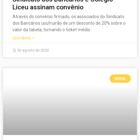
Liceu assinam convênio
Através do convênio firmado, os associados do Sindicato
dos Bancários usufruirão de um desconto de 20% sobre o
valor da tabela, tornando o ticket médio
LEIA MAIS »
21 de agosto de 2020
GERAL