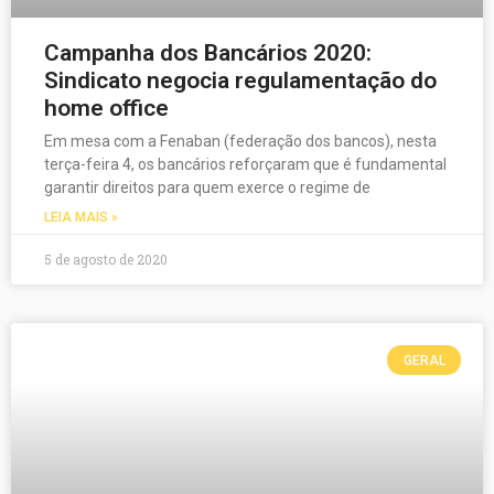
Campanha dos Bancários 2020:
Sindicato negocia regulamentação do
home office
Em mesa com a Fenaban (federação dos bancos), nesta
terça-feira 4, os bancários reforçaram que é fundamental
garantir direitos para quem exerce o regime de
LEIA MAIS »
5 de agosto de 2020
GERAL