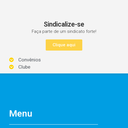
Sindicalize-se
Faça parte de um sindicato forte!
Clique aqui
Convênios
Clube
Menu