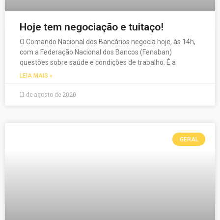
Hoje tem negociação e tuitaço!
O Comando Nacional dos Bancários negocia hoje, às 14h,
com a Federação Nacional dos Bancos (Fenaban)
questões sobre saúde e condições de trabalho. É a
LEIA MAIS »
11 de agosto de 2020
GERAL