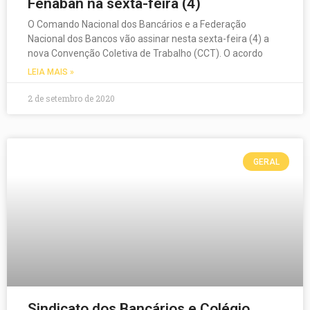
Fenaban na sexta-feira (4)
O Comando Nacional dos Bancários e a Federação
Nacional dos Bancos vão assinar nesta sexta-feira (4) a
nova Convenção Coletiva de Trabalho (CCT). O acordo
LEIA MAIS »
2 de setembro de 2020
GERAL
Sindicato dos Bancários e Colégio