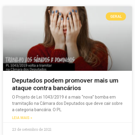
GERAL
Deputados podem promover mais um
ataque contra bancários
O Projeto de Lei 1043/2019 é a mais “nova” bomba em
tramitação na Câmara dos Deputados que deve cair sobre
a categoria bancária. O PL
LEIA MAIS »
23 de setembro de 2021