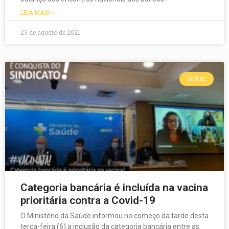
LEIA MAIS »
23 de agosto de 2021
GERAL
Categoria bancária é incluída na vacina
prioritária contra a Covid-19
O Ministério da Saúde informou no começo da tarde desta
terça-feira (6) a inclusão da categoria bancária entre as