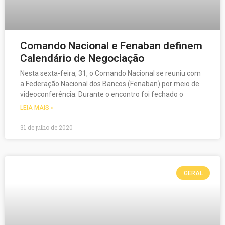
Comando Nacional e Fenaban definem
Calendário de Negociação
Nesta sexta-feira, 31, o Comando Nacional se reuniu com
a Federação Nacional dos Bancos (Fenaban) por meio de
videoconferência. Durante o encontro foi fechado o
LEIA MAIS »
31 de julho de 2020
GERAL