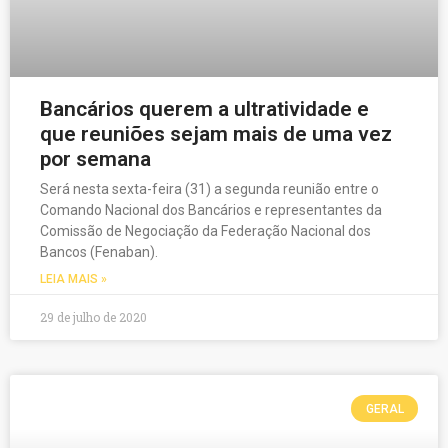
Bancários querem a ultratividade e
que reuniões sejam mais de uma vez
por semana
Será nesta sexta-feira (31) a segunda reunião entre o
Comando Nacional dos Bancários e representantes da
Comissão de Negociação da Federação Nacional dos
Bancos (Fenaban).
LEIA MAIS »
29 de julho de 2020
GERAL