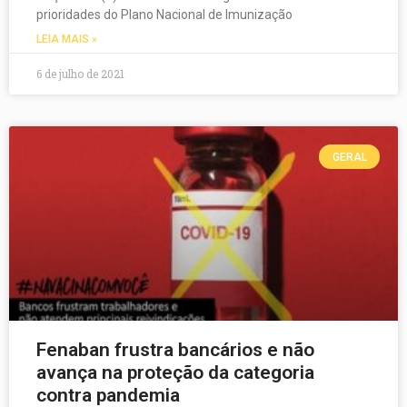
prioridades do Plano Nacional de Imunização
LEIA MAIS »
6 de julho de 2021
GERAL
Fenaban frustra bancários e não
avança na proteção da categoria
contra pandemia