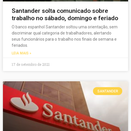
Santander solta comunicado sobre
trabalho no sábado, domingo e feriado
O banco espanhol Santander soltou uma orientação, sem
discriminar qual categoria de trabalhadores, alertando
seus funcionários para o trabalho nos finais de semana e
feriados.
LEIA MAIS »
17 de setembro de 2021
SANTANDER