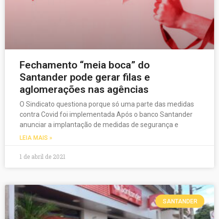
Fechamento “meia boca” do
Santander pode gerar filas e
aglomerações nas agências
O Sindicato questiona porque só uma parte das medidas
contra Covid foi implementada Após o banco Santander
anunciar a implantação de medidas de segurança e
LEIA MAIS »
1 de abril de 2021
SANTANDER