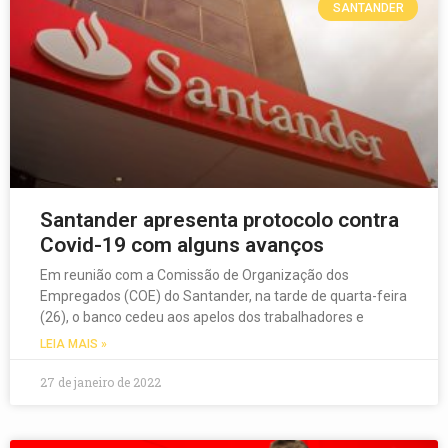
SANTANDER
Santander apresenta protocolo contra
Covid-19 com alguns avanços
Em reunião com a Comissão de Organização dos
Empregados (COE) do Santander, na tarde de quarta-feira
(26), o banco cedeu aos apelos dos trabalhadores e
LEIA MAIS »
27 de janeiro de 2022