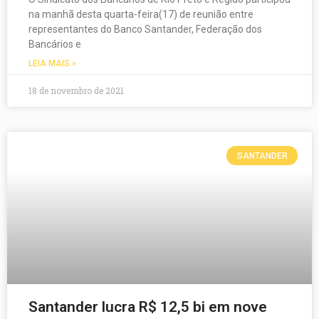
na manhã desta quarta-feira(17) de reunião entre
representantes do Banco Santander, Federação dos
Bancários e
LEIA MAIS »
18 de novembro de 2021
SANTANDER
Santander lucra R$ 12,5 bi em nove