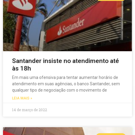
Santander insiste no atendimento até
às 18h
Em mais uma ofensiva para tentar aumentar horário de
atendimento em suas agências, o banco Santander, sem
qualquer tipo de negociação com o movimento de
LEIA MAIS »
14 de março de 2022